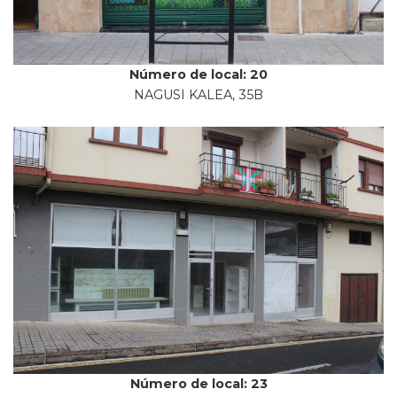
Número de local: 20
NAGUSI KALEA, 35B
Número de local: 23